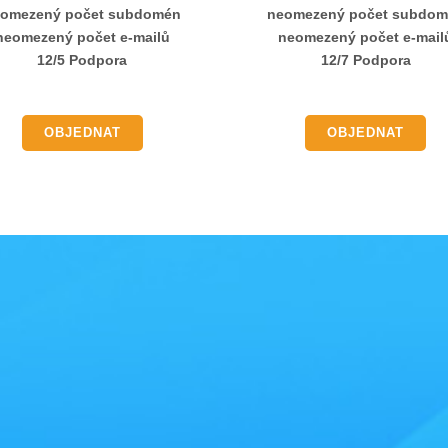
omezený počet subdomén
neomezený počet subdo
neomezený počet e-mailů
neomezený počet e-mail
12/5 Podpora
12/7 Podpora
OBJEDNAT
OBJEDNAT